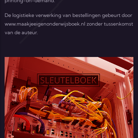
printing-on-demand.
De logistieke verwerking van bestellingen gebeurt door
www.maakjeeigenonderwijsboek.nl
zonder tussenkomst
van de auteur.