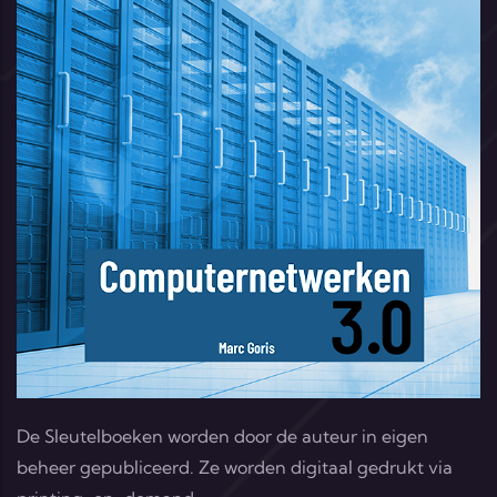
De Sleutelboeken worden door de auteur in eigen
beheer gepubliceerd. Ze worden digitaal gedrukt via