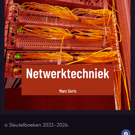
© Sleutelboeken 2023-2026.