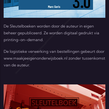
De Sleutelboeken worden door de auteur in eigen
beheer gepubliceerd. Ze worden digitaal gedrukt via
printing-on-demand.
De logistieke verwerking van bestellingen gebeurt door
www.maakjeeigenonderwijsboek.nl
zonder tussenkomst
van de auteur.