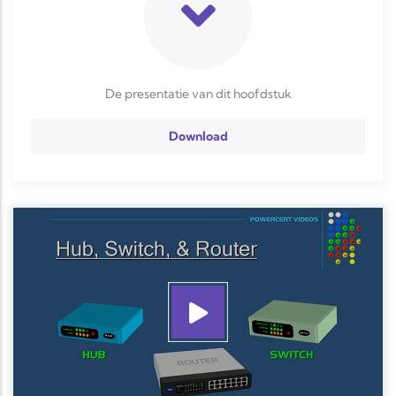
De presentatie van dit hoofdstuk
Download