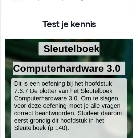
Test je kennis