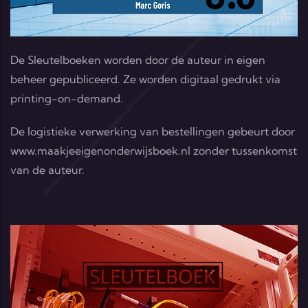
De Sleutelboeken worden door de auteur in eigen
beheer gepubliceerd. Ze worden digitaal gedrukt via
printing-on-demand.
De logistieke verwerking van bestellingen gebeurt door
www.maakjeeigenonderwijsboek.nl
zonder tussenkomst
van de auteur.