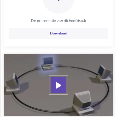
De presentatie van dit hoofdstuk
Download