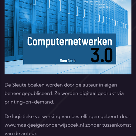
De Sleutelboeken worden door de auteur in eigen
beheer gepubliceerd. Ze worden digitaal gedrukt via
printing-on-demand.
De logistieke verwerking van bestellingen gebeurt door
www.maakjeeigenonderwijsboek.nl
zonder tussenkomst
van de auteur.