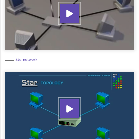
Sternetwerk