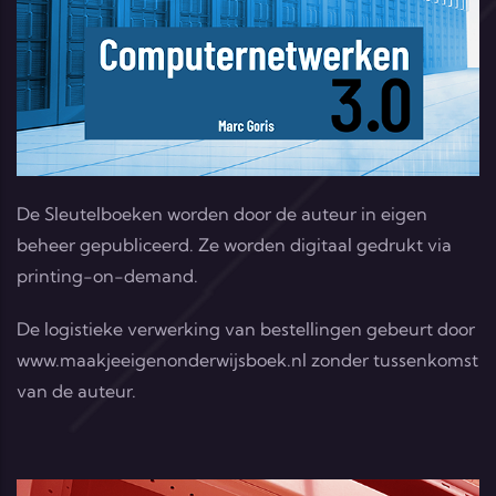
De Sleutelboeken worden door de auteur in eigen
beheer gepubliceerd. Ze worden digitaal gedrukt via
printing-on-demand.
De logistieke verwerking van bestellingen gebeurt door
www.maakjeeigenonderwijsboek.nl
zonder tussenkomst
van de auteur.