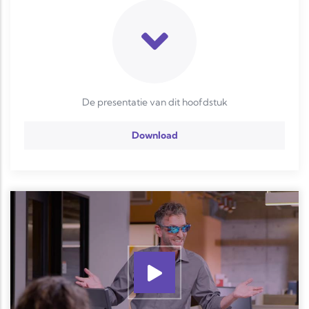
De presentatie van dit hoofdstuk
Download