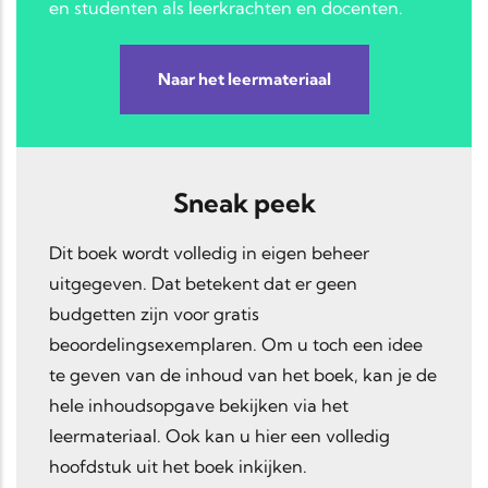
en studenten als leerkrachten en docenten.
Naar het leermateriaal
Sneak peek
Dit boek wordt volledig in eigen beheer
uitgegeven. Dat betekent dat er geen
budgetten zijn voor gratis
beoordelingsexemplaren. Om u toch een idee
te geven van de inhoud van het boek, kan je de
hele inhoudsopgave bekijken via het
leermateriaal. Ook kan u hier een volledig
hoofdstuk uit het boek inkijken.