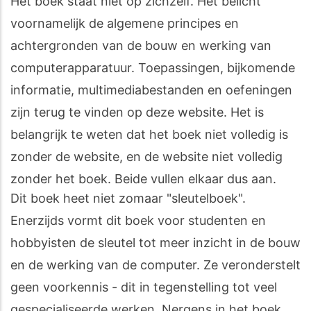
Het boek staat niet op zichzelf. Het belicht
voornamelijk de algemene principes en
achtergronden van de bouw en werking van
computerapparatuur. Toepassingen, bijkomende
informatie, multimediabestanden en oefeningen
zijn terug te vinden op deze website. Het is
belangrijk te weten dat het boek niet volledig is
zonder de website, en de website niet volledig
zonder het boek. Beide vullen elkaar dus aan.
Dit boek heet niet zomaar "sleutelboek".
Enerzijds vormt dit boek voor studenten en
hobbyisten de sleutel tot meer inzicht in de bouw
en de werking van de computer. Ze veronderstelt
geen voorkennis - dit in tegenstelling tot veel
gespecialiseerde werken. Nergens in het boek