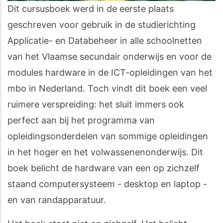
Dit cursusboek werd in de eerste plaats
geschreven voor gebruik in de studierichting
Applicatie- en Databeheer in alle schoolnetten
van het Vlaamse secundair onderwijs en voor de
modules hardware in de ICT-opleidingen van het
mbo in Nederland. Toch vindt dit boek een veel
ruimere verspreiding: het sluit immers ook
perfect aan bij het programma van
opleidingsonderdelen van sommige opleidingen
in het hoger en het volwassenenonderwijs. Dit
boek belicht de hardware van een op zichzelf
staand computersysteem - desktop en laptop -
en van randapparatuur.