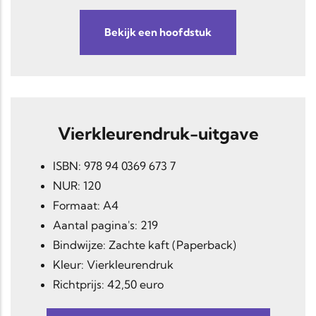
Bekijk een hoofdstuk
Vierkleurendruk-uitgave
ISBN: 978 94 0369 673 7
NUR: 120
Formaat: A4
Aantal pagina's: 219
Bindwijze: Zachte kaft (Paperback)
Kleur: Vierkleurendruk
Richtprijs: 42,50 euro