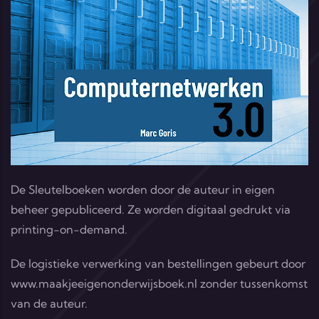
De Sleutelboeken worden door de auteur in eigen
beheer gepubliceerd. Ze worden digitaal gedrukt via
printing-on-demand.
De logistieke verwerking van bestellingen gebeurt door
www.maakjeeigenonderwijsboek.nl
zonder tussenkomst
van de auteur.