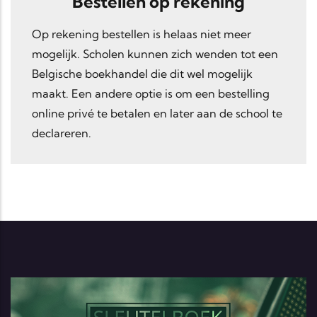
Bestellen op rekening
Op rekening bestellen is helaas niet meer
mogelijk. Scholen kunnen zich wenden tot een
Belgische boekhandel die dit wel mogelijk
maakt. Een andere optie is om een bestelling
online privé te betalen en later aan de school te
declareren.