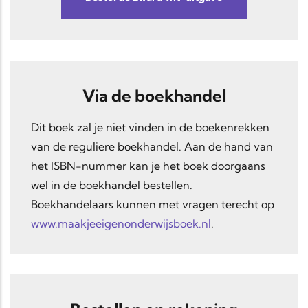
Via de boekhandel
Dit boek zal je niet vinden in de boekenrekken
van de reguliere boekhandel. Aan de hand van
het ISBN-nummer kan je het boek doorgaans
wel in de boekhandel bestellen.
Boekhandelaars kunnen met vragen terecht op
www.maakjeeigenonderwijsboek.nl
.