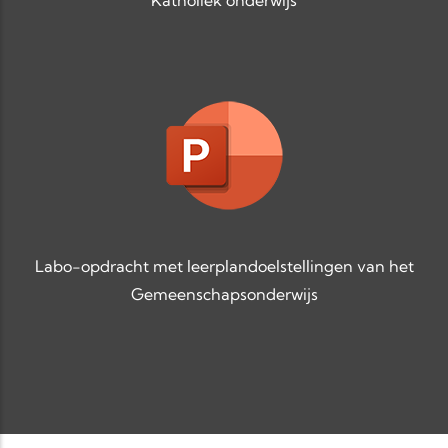
Katholiek onderwijs
Labo-opdracht met leerplandoelstellingen van het
Gemeenschapsonderwijs