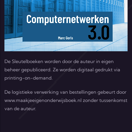
De Sleutelboeken worden door de auteur in eigen
beheer gepubliceerd. Ze worden digitaal gedrukt via
printing-on-demand.
De logistieke verwerking van bestellingen gebeurt door
www.maakjeeigenonderwijsboek.nl
zonder tussenkomst
van de auteur.