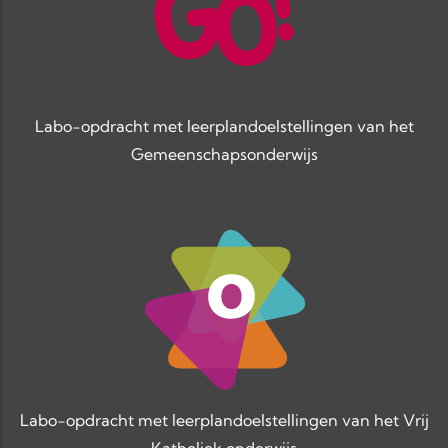
Labo-opdracht met leerplandoelstellingen van het
Gemeenschapsonderwijs
Labo-opdracht met leerplandoelstellingen van het Vrij