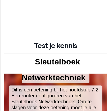
Test je kennis